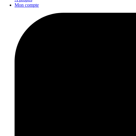
Mon compte