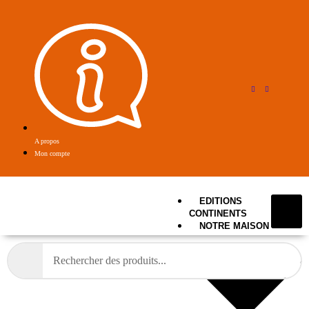
A propos
Mon compte
EDITIONS
CONTINENTS
NOTRE MAISON