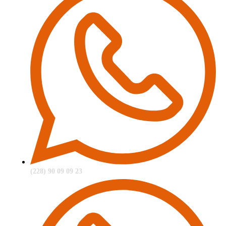
(228) 90 09 09 23