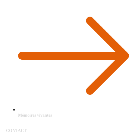
Mémoires vivantes
CONTACT