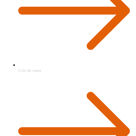
Cris de cœur