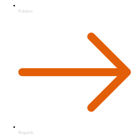
Palabre
Regards