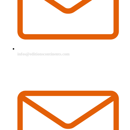
infos@editionscontinents.com