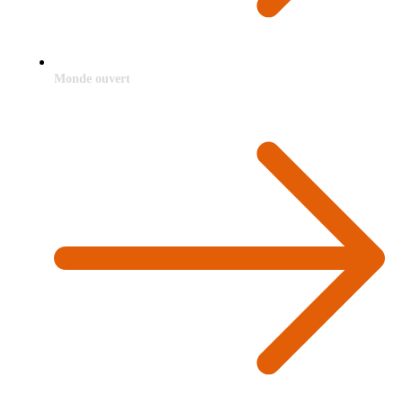
Monde ouvert