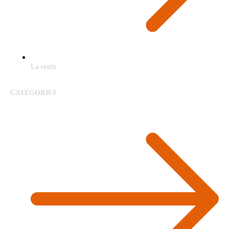
La croix
CATÉGORIES