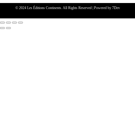
© 2024 Les Éditions Continents. All Rights Reserved | Powered by
7Dev