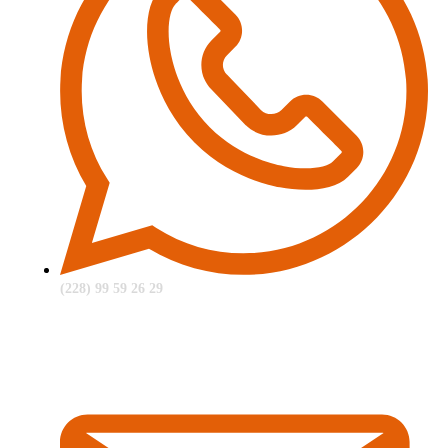
(228) 99 59 26 29