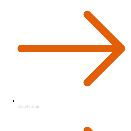
Scriptorium