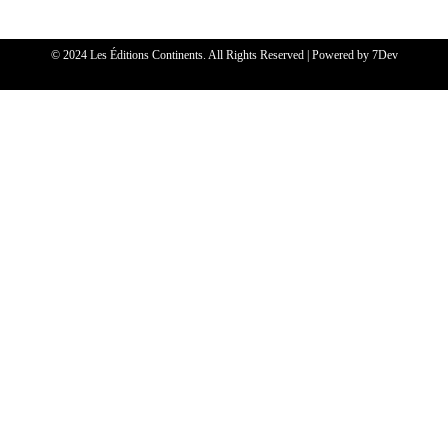
© 2024 Les Éditions Continents. All Rights Reserved | Powered by
7Dev