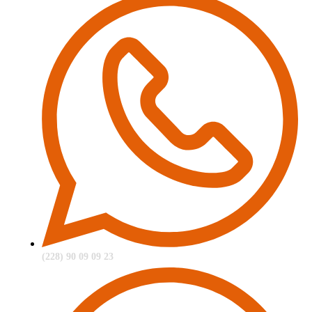
(228) 90 09 09 23