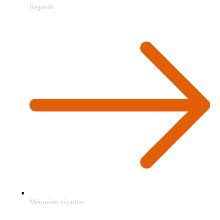
Regards
Mémoires vivantes