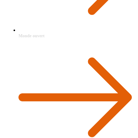
Monde ouvert