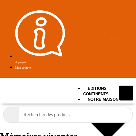
A propos
Mon compte
EDITIONS
CONTINENTS
NOTRE MAISON