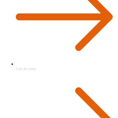
Cris de cœur