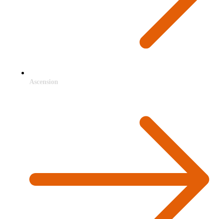
Ascension