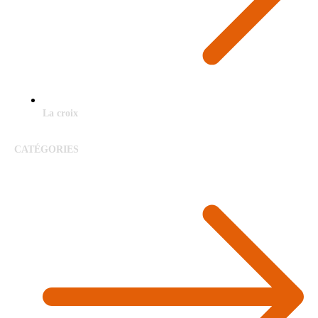
La croix
CATÉGORIES