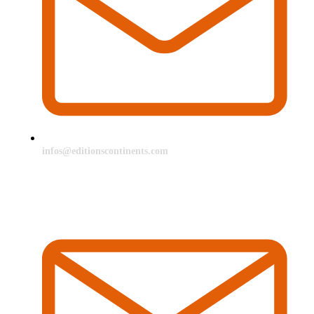
infos@editionscontinents.com