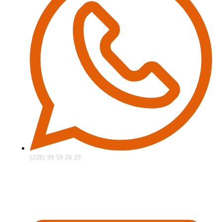
(228) 99 59 26 29