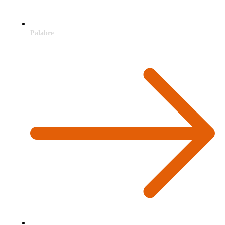
Palabre