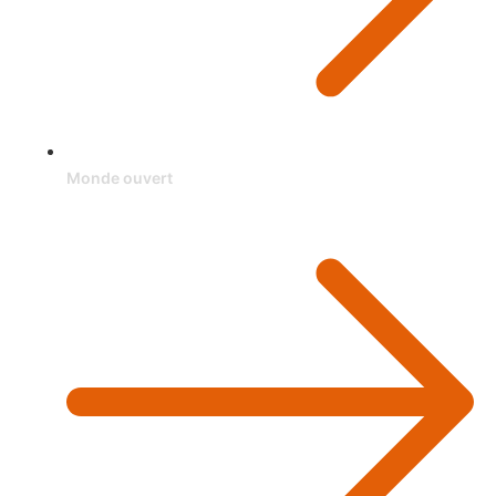
Monde ouvert