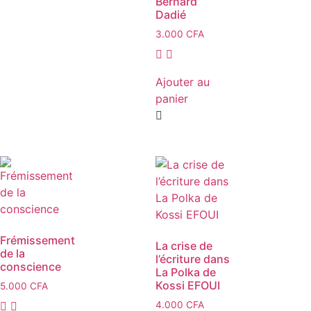
Bernard
Dadié
3.000
CFA
Ajouter au
panier
Frémissement
La crise de
de la
l’écriture dans
conscience
La Polka de
Kossi EFOUI
5.000
CFA
4.000
CFA