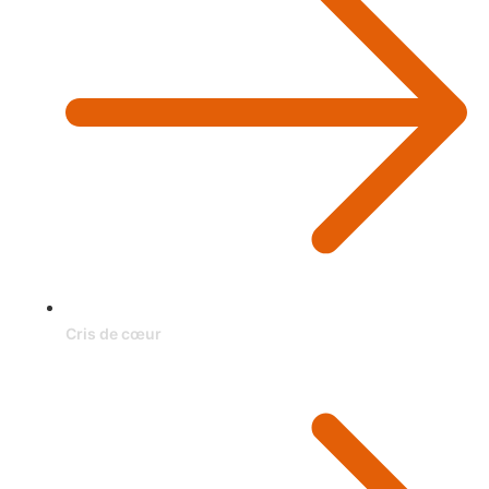
Cris de cœur