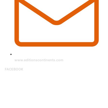
www.editionscontinents.com
FACEBOOK