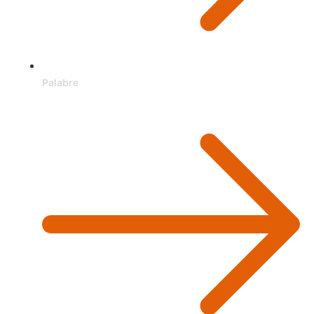
Palabre