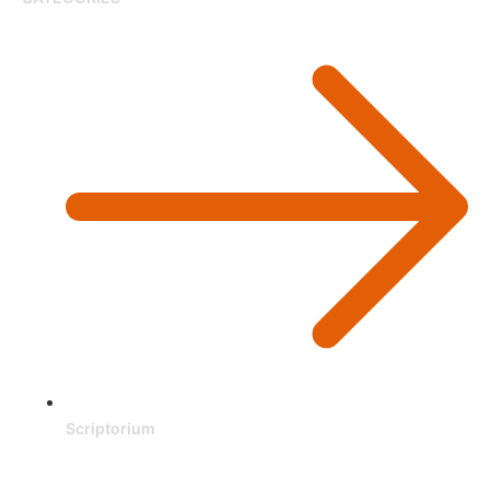
Scriptorium