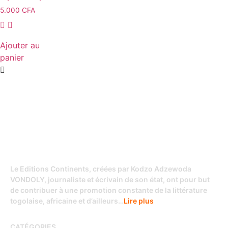
5.000
CFA
Ajouter au
panier
Le Editions Continents, créées par Kodzo Adzewoda
VONDOLY, journaliste et écrivain de son état, ont pour but
de contribuer à une promotion constante de la littérature
togolaise, africaine et d’ailleurs…
Lire plus
CATÉGORIES