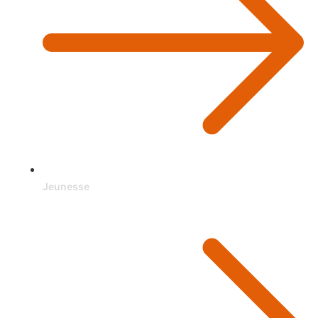
Jeunesse