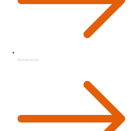
Ascension