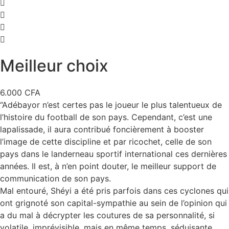
Meilleur choix
6.000
CFA
“Adébayor n’est certes pas le joueur le plus talentueux de
l’histoire du football de son pays. Cependant, c’est une
lapalissade, il aura contribué foncièrement à booster
l’image de cette discipline et par ricochet, celle de son
pays dans le landerneau sportif international ces dernières
années. Il est, à n’en point douter, le meilleur support de
communication de son pays.
Mal entouré, Shéyi a été pris parfois dans ces cyclones qui
ont grignoté son capital-sympathie au sein de l’opinion qui
a du mal à décrypter les coutures de sa personnalité, si
volatile, imprévisible, mais en même temps, séduisante.