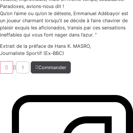
Paradoxes, avions-nous dit !
Qu’on l’aime ou qu’on le déteste, Emmanuel Adébayor est
un joueur charmant lorsqu’il se décide à faire chavirer de
plaisir exquis les aficionados, transis par ces sensations
ineffables qui vous font nager dans l’azur. ”
Extrait de la préface de Hans K. MASRO,
Journaliste Sportif (Ex-BBC)
Commander