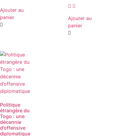
Ajouter au
panier
Ajouter au
panier
Politique
étrangère du
Togo : une
décennie
d’offensive
diplomatique