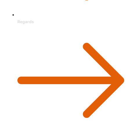
Regards