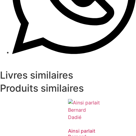
Livres similaires
Produits similaires
Ainsi parlait