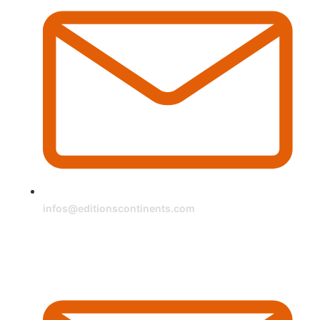
infos@editionscontinents.com