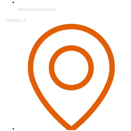
Mémoires vivantes
CONTACT