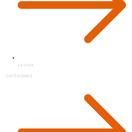
La croix
CATÉGORIES