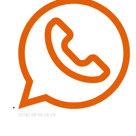
(228) 99 59 26 29