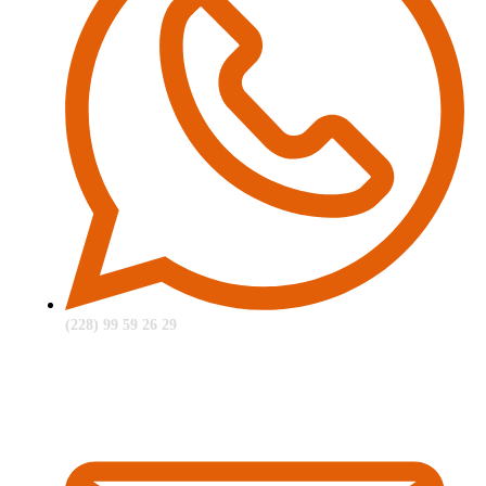
(228) 99 59 26 29