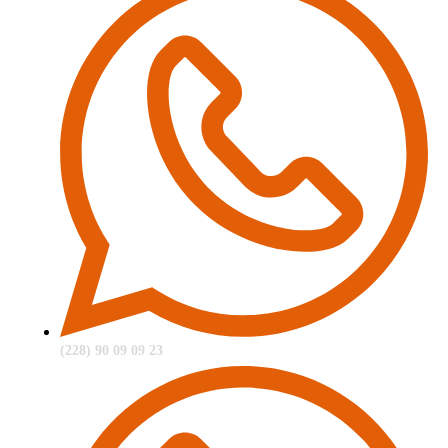
(228) 90 09 09 23