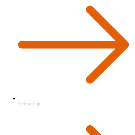
Scriptorium