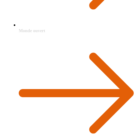
Monde ouvert