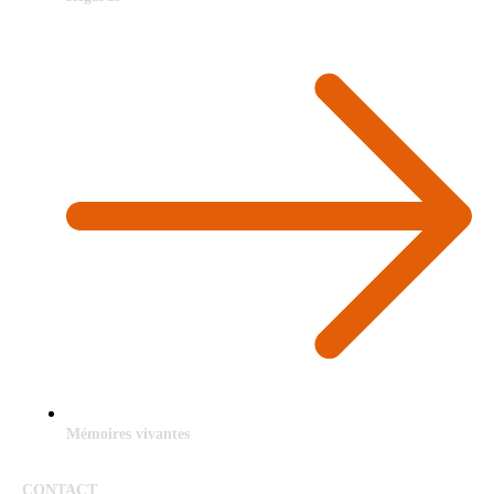
Mémoires vivantes
CONTACT