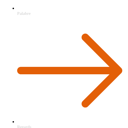
Palabre
Regards