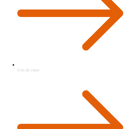
Cris de cœur