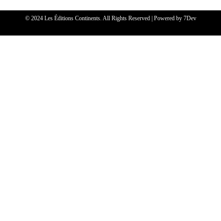
© 2024 Les Éditions Continents. All Rights Reserved | Powered by
7Dev