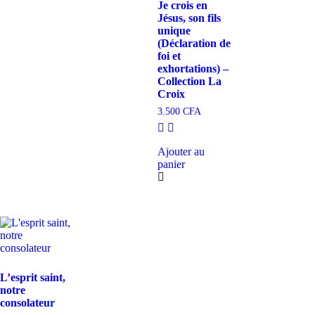
Je crois en
Jésus, son fils
unique
(Déclaration de
foi et
exhortations) –
Collection La
Croix
3.500
CFA
Ajouter au
panier
L’esprit saint,
notre
consolateur