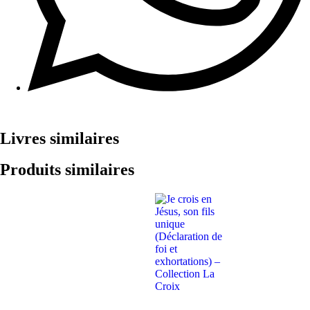
Livres similaires
Produits similaires