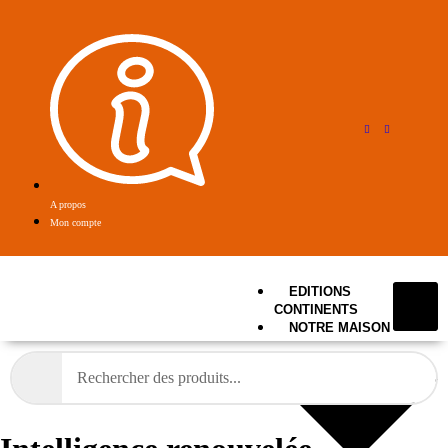
A propos
Mon compte
EDITIONS
CONTINENTS
NOTRE MAISON