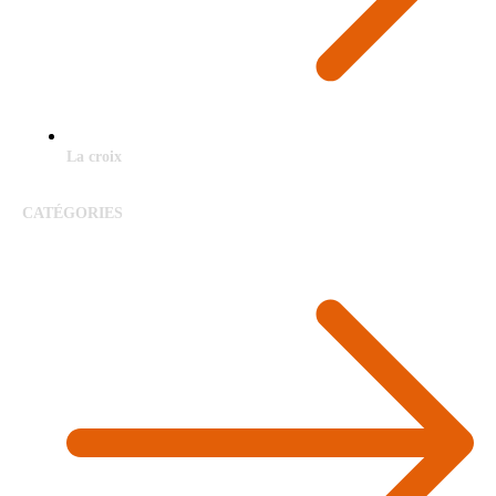
La croix
CATÉGORIES