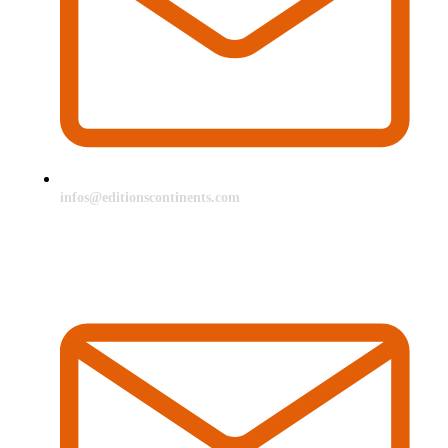
infos@editionscontinents.com