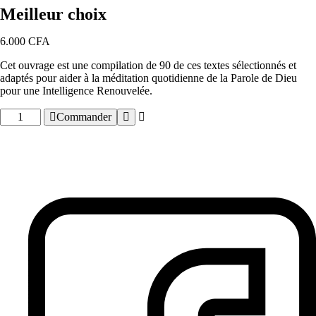
Meilleur choix
6.000
CFA
Cet ouvrage est une compilation de 90 de ces textes sélectionnés et
adaptés pour aider à la méditation quotidienne de la Parole de Dieu
pour une Intelligence Renouvelée.
Commander