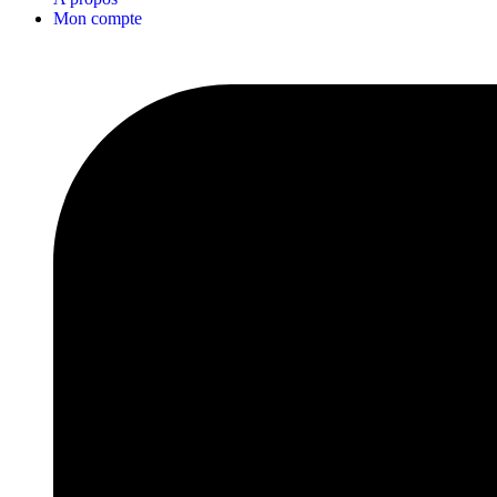
Mon compte