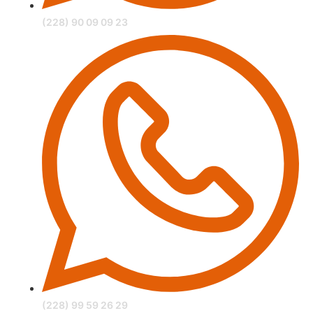
(228) 90 09 09 23
(228) 99 59 26 29