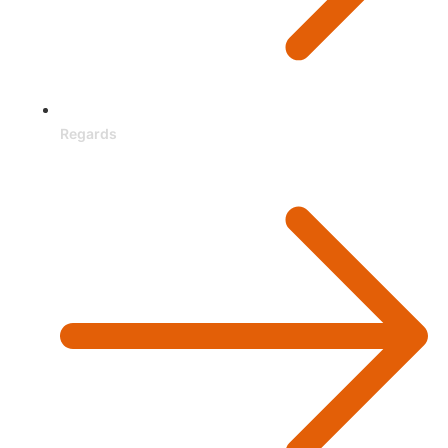
Regards