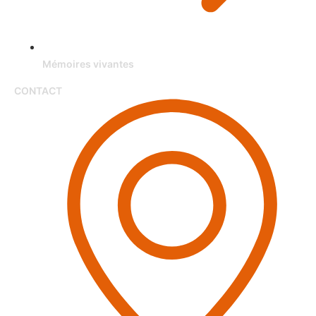
Mémoires vivantes
CONTACT