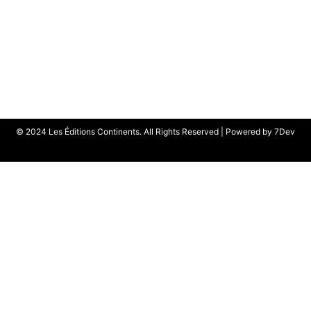
© 2024 Les Éditions Continents. All Rights Reserved | Powered by
7Dev