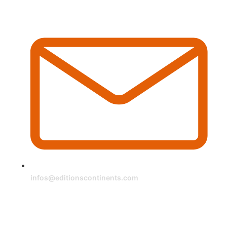
infos@editionscontinents.com