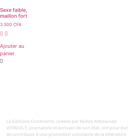
Sexe faible,
maillon fort
3.500
CFA
Ajouter au
panier
Le Editions Continents, créées par Kodzo Adzewoda
VONDOLY, journaliste et écrivain de son état, ont pour but
de contribuer à une promotion constante de la littérature