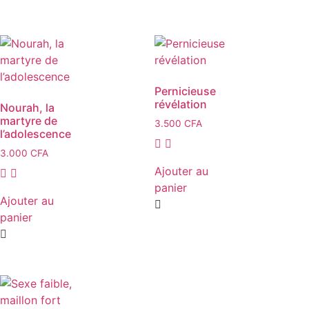
Pernicieuse
révélation
Nourah, la
martyre de
3.500
CFA
l’adolescence
3.000
CFA
Ajouter au
panier
Ajouter au
panier