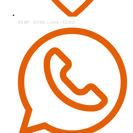
03 BP : 30188, Lomé - TOGO