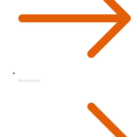
Ascension