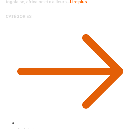
togolaise, africaine et d’ailleurs…
Lire plus
CATÉGORIES