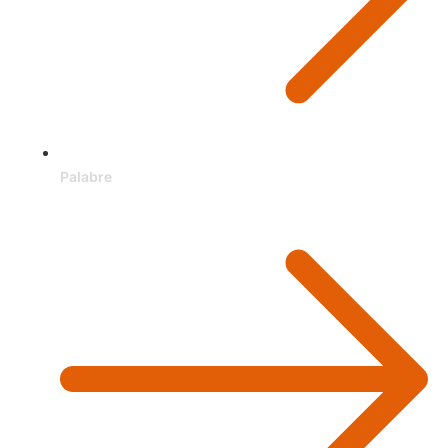
Palabre