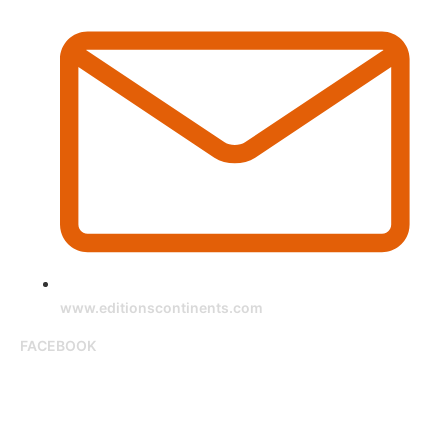
www.editionscontinents.com
FACEBOOK