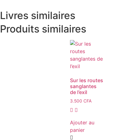
Livres similaires
Produits similaires
Sur les routes
sanglantes
de l’exil
3.500
CFA
Ajouter au
panier