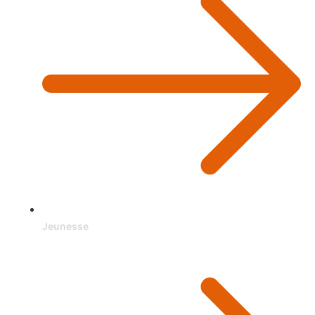
Jeunesse