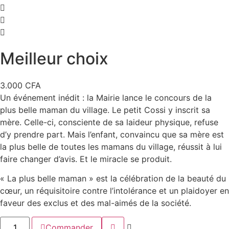
Meilleur choix
3.000
CFA
Un événement inédit : la Mairie lance le concours de la
plus belle maman du village. Le petit Cossi y inscrit sa
mère. Celle-ci, consciente de sa laideur physique, refuse
d’y prendre part. Mais l’enfant, convaincu que sa mère est
la plus belle de toutes les mamans du village, réussit à lui
faire changer d’avis. Et le miracle se produit.
« La plus belle maman » est la célébration de la beauté du
cœur, un réquisitoire contre l’intolérance et un plaidoyer en
faveur des exclus et des mal-aimés de la société.
Commander