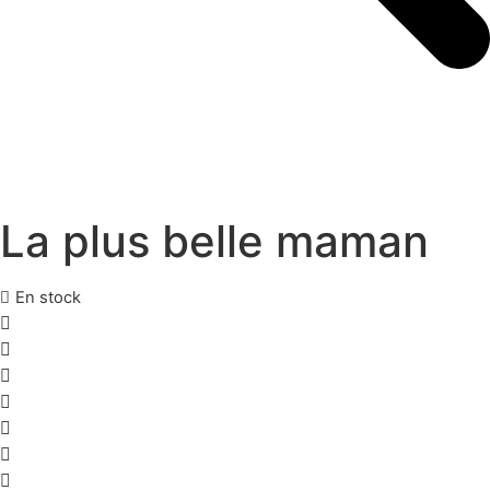
La plus belle maman
En stock