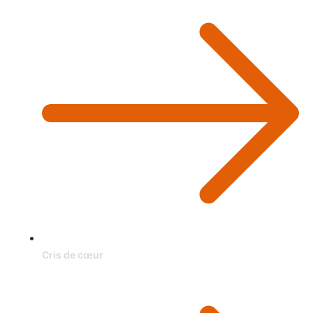
Cris de cœur