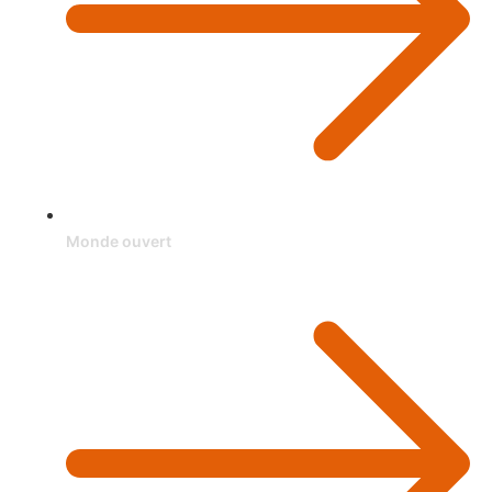
Monde ouvert