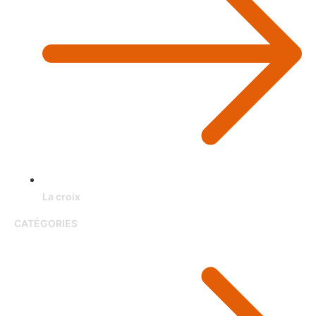
La croix
CATÉGORIES