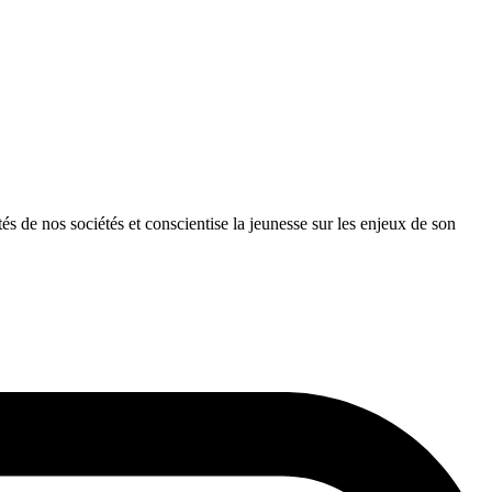
és de nos sociétés et conscientise la jeunesse sur les enjeux de son