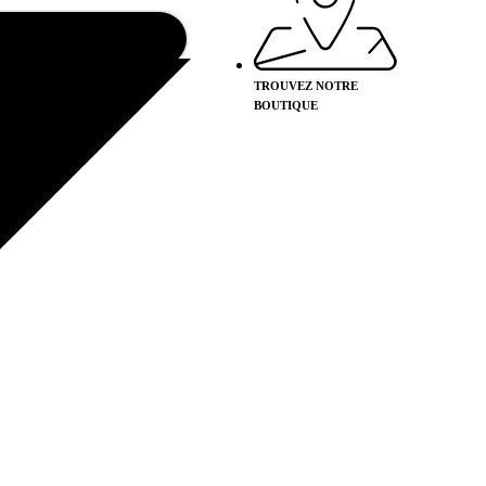
TROUVEZ NOTRE
BOUTIQUE