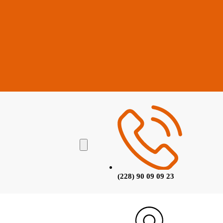
(228) 90 09 09 23