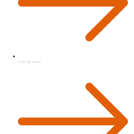
Cris de cœur