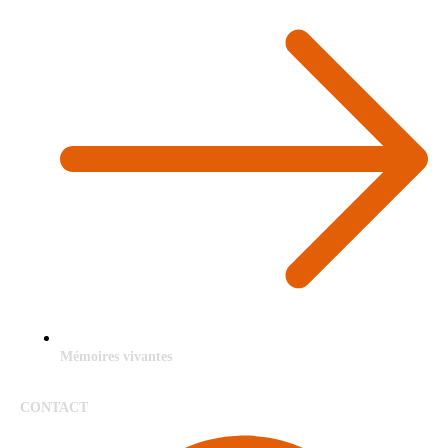
Mémoires vivantes
CONTACT