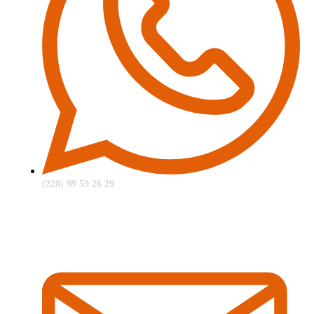
(228) 99 59 26 29