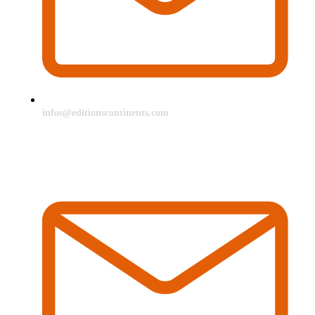
infos@editionscontinents.com