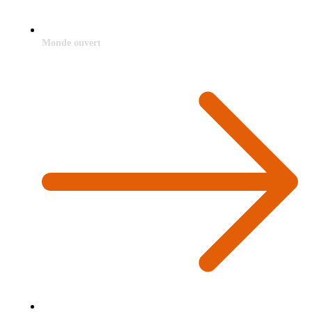
Monde ouvert