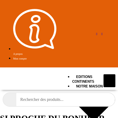
A propos
Mon compte
EDITIONS
CONTINENTS
NOTRE MAISON