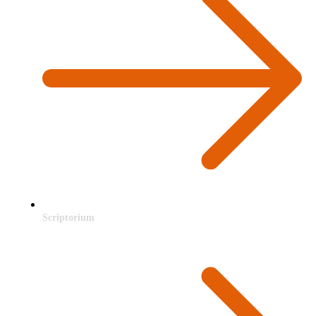
Scriptorium