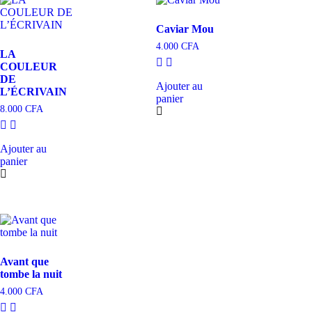
Caviar Mou
4.000
CFA
LA
COULEUR
DE
Ajouter au
L’ÉCRIVAIN
panier
8.000
CFA
Ajouter au
panier
Avant que
tombe la nuit
4.000
CFA