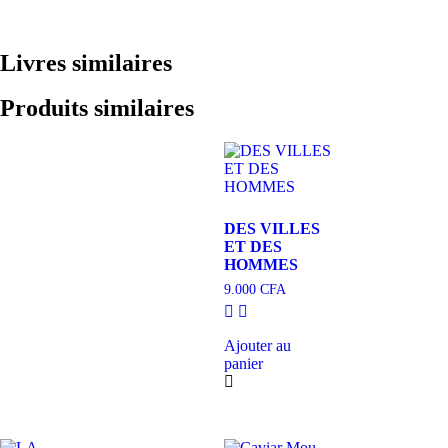
Livres similaires
Produits similaires
DES VILLES
ET DES
HOMMES
9.000
CFA
Ajouter au
panier