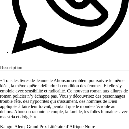
Description
« Tous les livres de Jeannette Ahonsou semblent poursuivre le même
idéal, la même quête : défendre la condition des femmes. Et elle s’y
emploie avec sensibilité et radicalité. Ce nouveau roman aux allures de
roman policier n’y échappe pas. Vous y découvrirez des personnages
trouble-fête, des hypocrites qui s’assument, des hommes de Dieu
appliqués à faire leur travail, pendant que le monde s’écroule au
dehors. Ahonsou raconte le couple, la famille, les folies humaines avec
maestria et doigté. »
Kangni Alem, Grand Prix Littéraire d’Afrique Noire