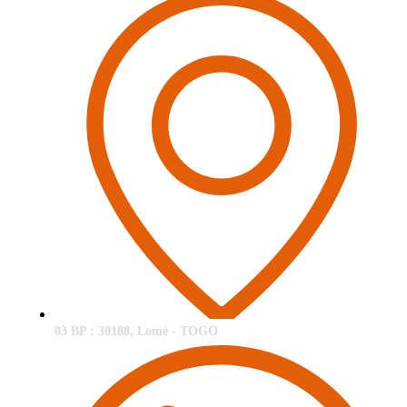
03 BP : 30188, Lomé - TOGO