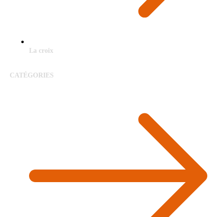
La croix
CATÉGORIES