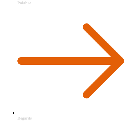
Palabre
Regards