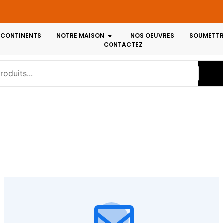
 CONTINENTS
NOTRE MAISON
NOS OEUVRES
SOUMETTR
CONTACTEZ