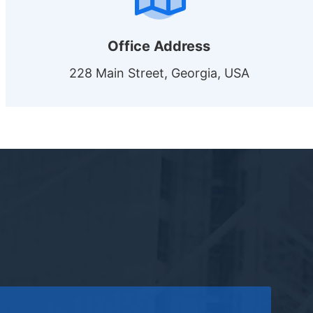
Office Address
228 Main Street, Georgia, USA