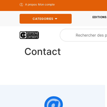
A propos
Mon compte
EDITIONS
CATEGORIES
Contact