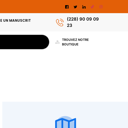
(228) 90 09 09
E UN MANUSCRIT
23
TROUVEZ NOTRE
BOUTIQUE