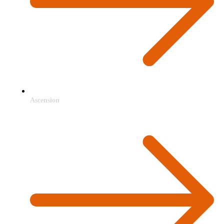
Ascension