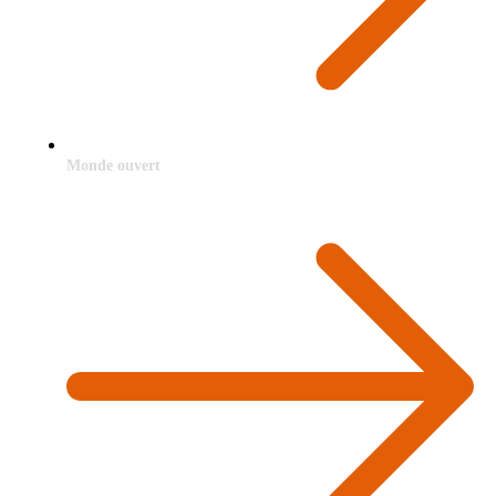
Monde ouvert