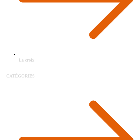
La croix
CATÉGORIES