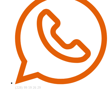
(228) 99 59 26 29