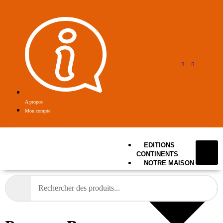
A propos
Mon compte
EDITIONS
CONTINENTS
NOTRE MAISON