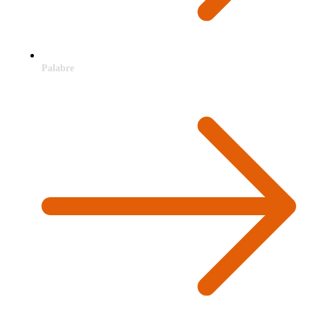
Palabre