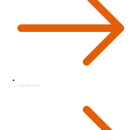
Cris de cœur