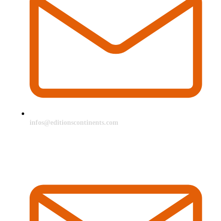
infos@editionscontinents.com