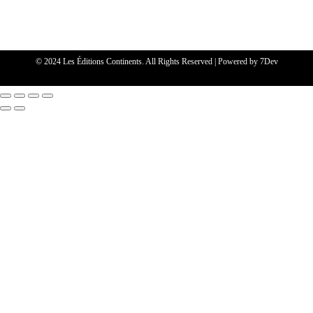
© 2024 Les Éditions Continents. All Rights Reserved | Powered by
7Dev