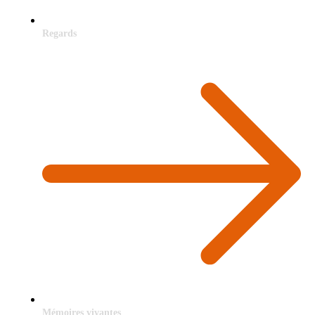
Regards
Mémoires vivantes