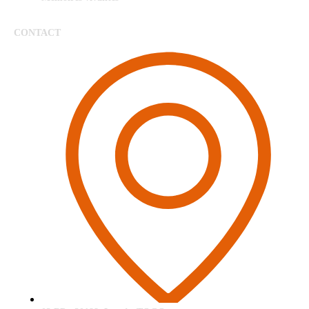
CONTACT