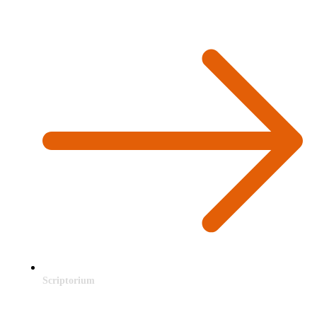
Scriptorium