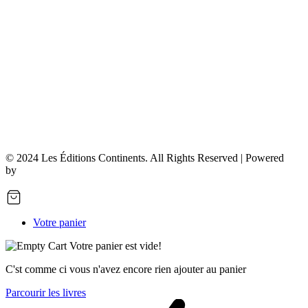
© 2024 Les Éditions Continents. All Rights Reserved | Powered
by
7Dev
Votre panier
Votre panier est vide!
C'st comme ci vous n'avez encore rien ajouter au panier
Parcourir les livres