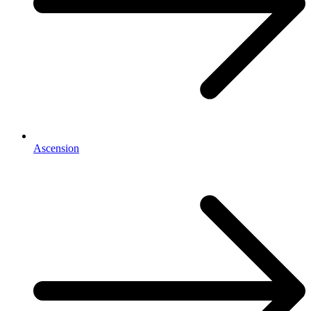
Ascension