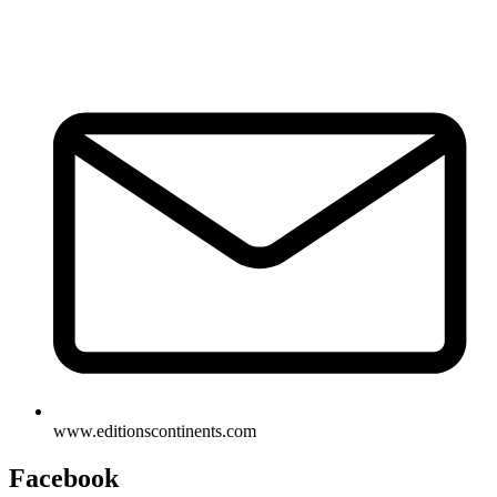
www.editionscontinents.com
Facebook