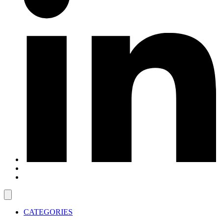
CATEGORIES