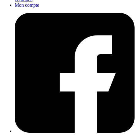
Mon compte