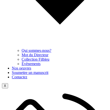
Qui sommes-nous?
Mot du Directeur
Collection Filbleu
Évènements
Nos oeuvres
Soumettre un manuscrit
Contactez
X