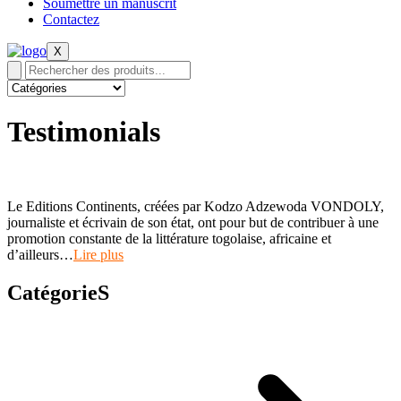
Soumettre un manuscrit
Contactez
X
Testimonials
Le Editions Continents, créées par Kodzo Adzewoda VONDOLY,
journaliste et écrivain de son état, ont pour but de contribuer à une
promotion constante de la littérature togolaise, africaine et
d’ailleurs…
Lire plus
CatégorieS