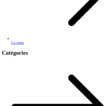
La croix
Catégories