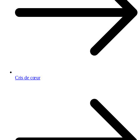
Cris de cœur