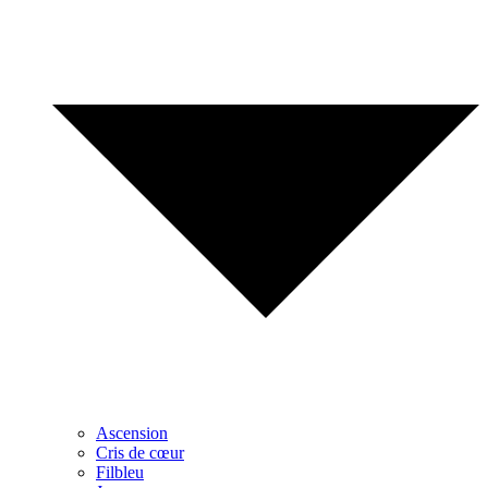
Ascension
Cris de cœur
Filbleu