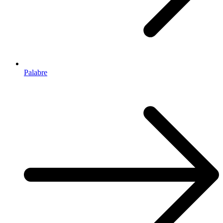
Palabre