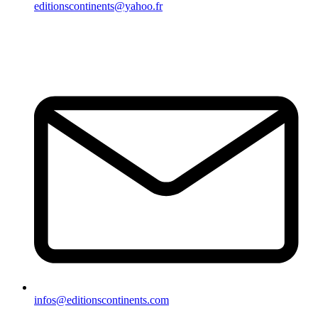
editionscontinents@yahoo.fr
infos@editionscontinents.com