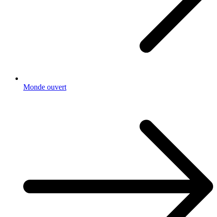
Monde ouvert