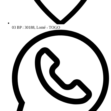
03 BP : 30188, Lomé - TOGO