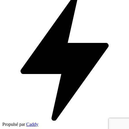
Propulsé par
Caddy