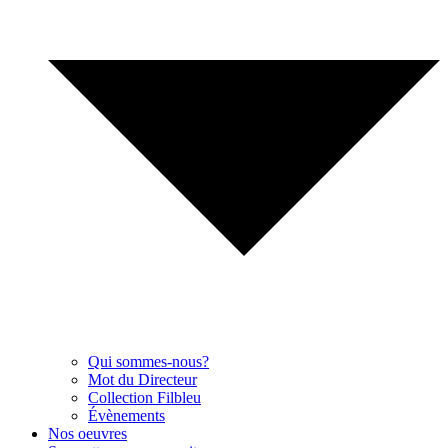
Qui sommes-nous?
Mot du Directeur
Collection Filbleu
Évènements
Nos oeuvres