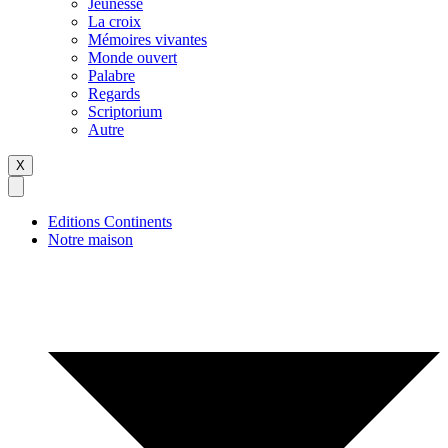
Jeunesse
La croix
Mémoires vivantes
Monde ouvert
Palabre
Regards
Scriptorium
Autre
X
Editions Continents
Notre maison