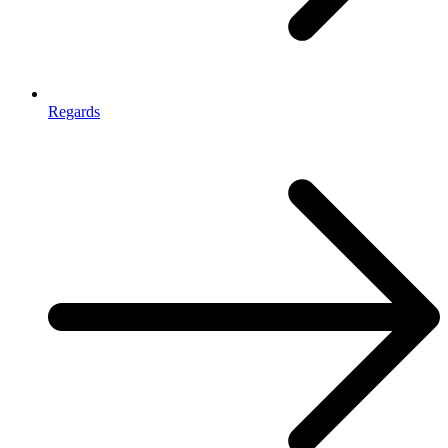
Regards