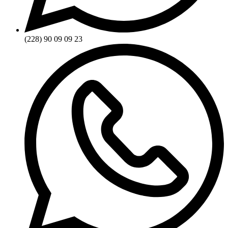
(228) 90 09 09 23