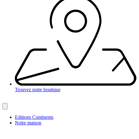
Trouvez notre boutique
Editions Continents
Notre maison