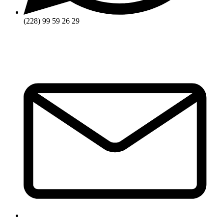
(228) 99 59 26 29