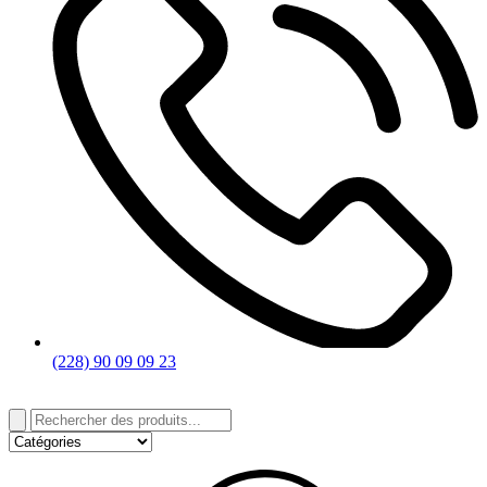
(228) 90 09 09 23