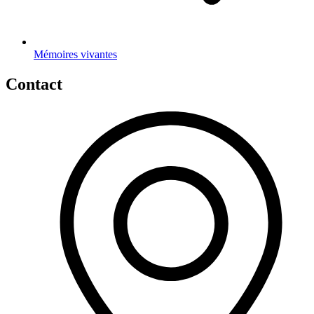
Mémoires vivantes
Contact