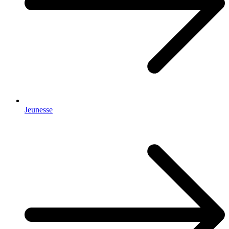
Jeunesse