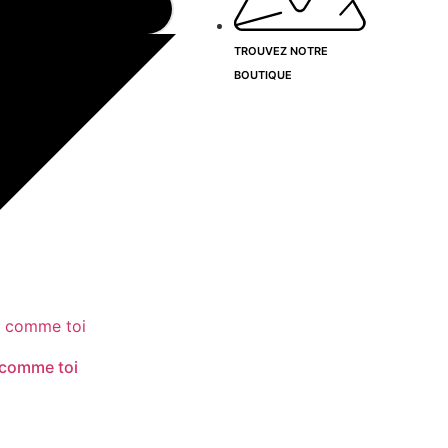
TROUVEZ NOTRE
BOUTIQUE
 comme toi