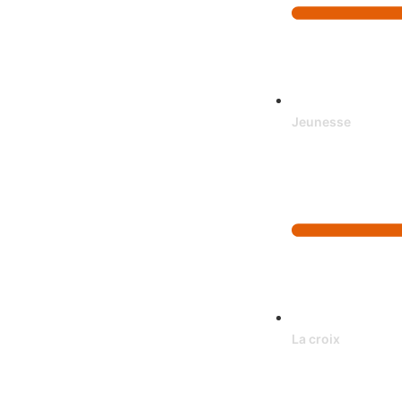
Jeunesse
La croix