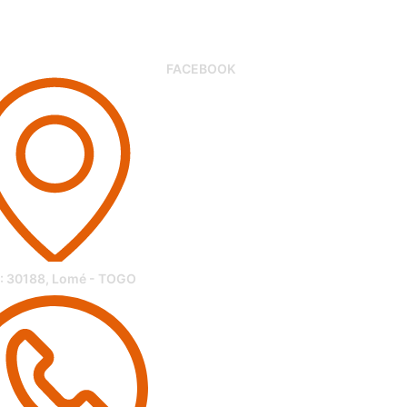
FACEBOOK
 : 30188, Lomé - TOGO