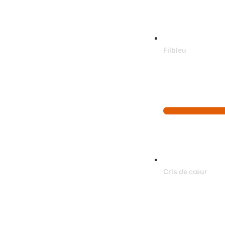
Filbleu
Cris de cœur