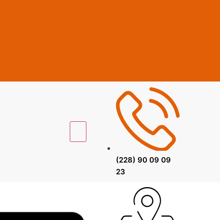
(228) 90 09 09
23