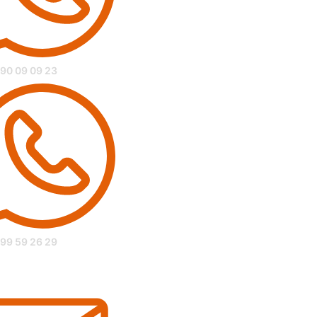
 90 09 09 23
 99 59 26 29