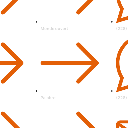
Monde ouvert
(228)
Palabre
(228)