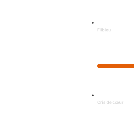
Filbleu
Cris de cœur