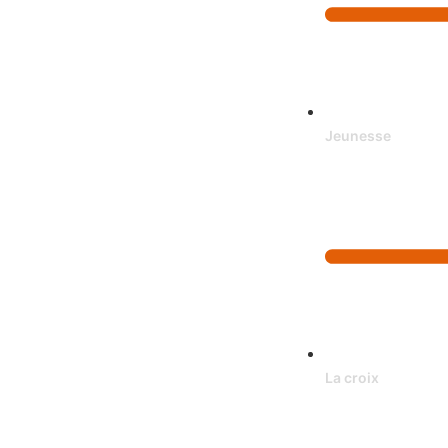
Jeunesse
La croix