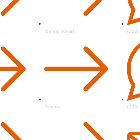
Monde ouvert
(228)
Palabre
(228)