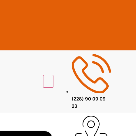
(228) 90 09 09
23