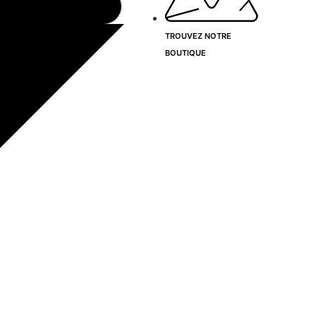
TROUVEZ NOTRE
BOUTIQUE