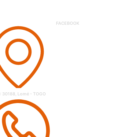
FACEBOOK
 : 30188, Lomé - TOGO