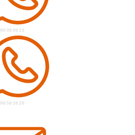
 90 09 09 23
 99 59 26 29