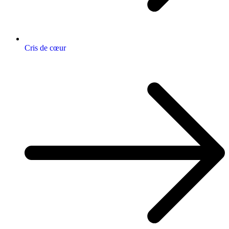
Cris de cœur