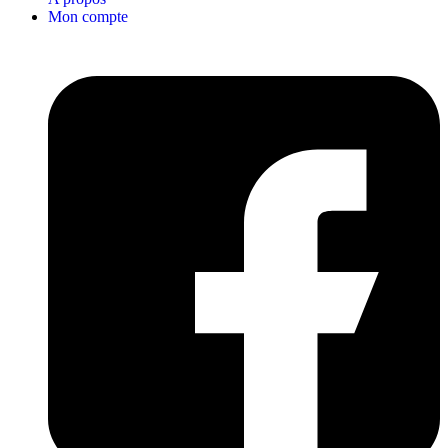
Mon compte