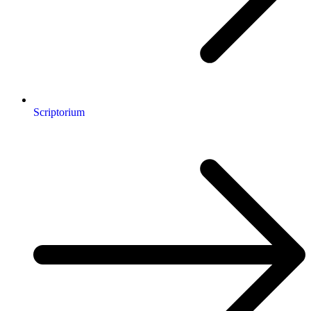
Scriptorium