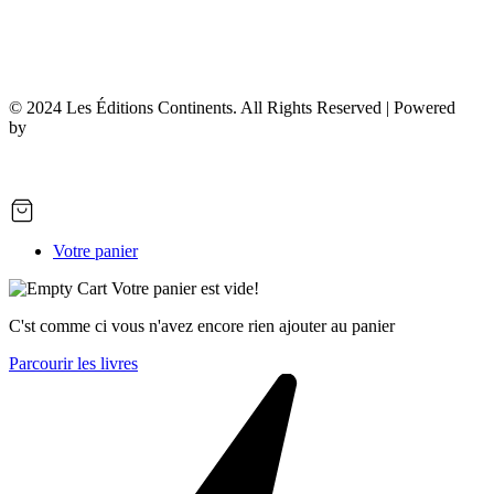
© 2024 Les Éditions Continents. All Rights Reserved | Powered
by
7Dev
Votre panier
Votre panier est vide!
C'st comme ci vous n'avez encore rien ajouter au panier
Parcourir les livres