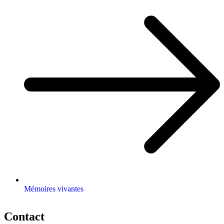
Mémoires vivantes
Contact