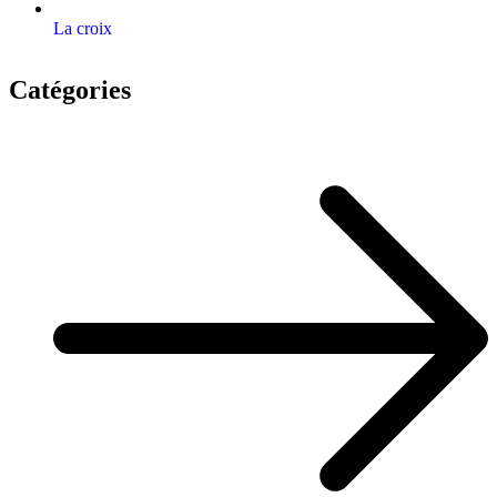
La croix
Catégories