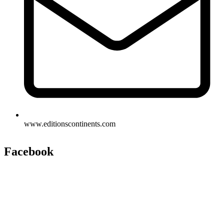
www.editionscontinents.com
Facebook