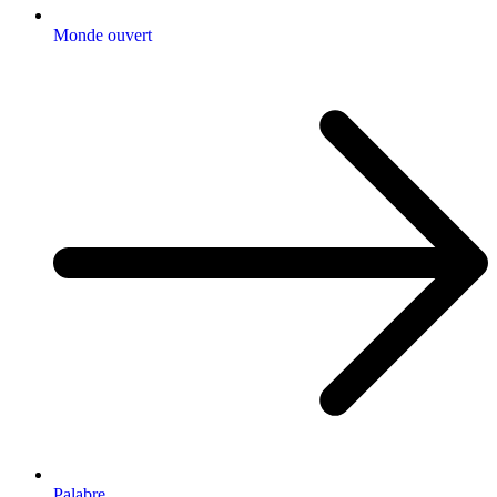
Monde ouvert
Palabre