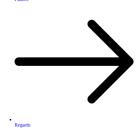
Regards