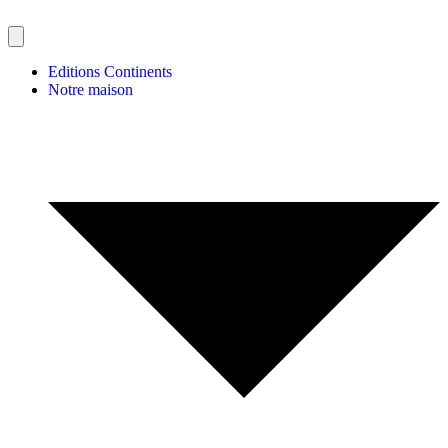
Editions Continents
Notre maison