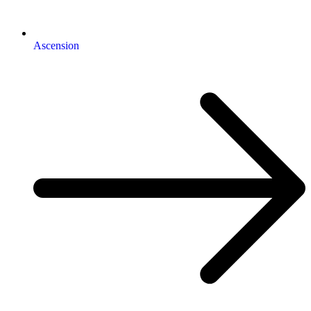
Ascension