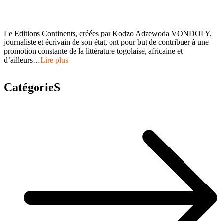
Le Editions Continents, créées par Kodzo Adzewoda VONDOLY,
journaliste et écrivain de son état, ont pour but de contribuer à une
promotion constante de la littérature togolaise, africaine et
d’ailleurs…
Lire plus
CatégorieS