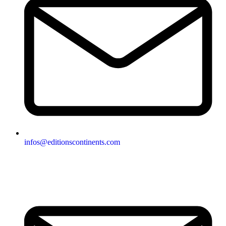
infos@editionscontinents.com