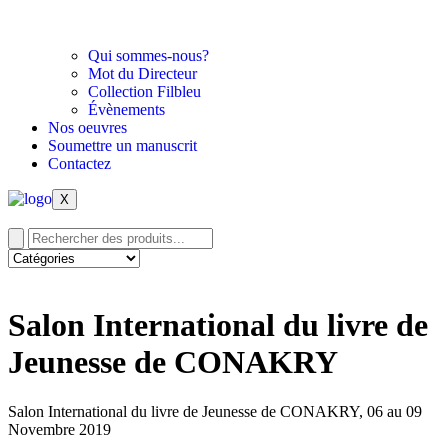
Qui sommes-nous?
Mot du Directeur
Collection Filbleu
Évènements
Nos oeuvres
Soumettre un manuscrit
Contactez
X
Salon International du livre de
Jeunesse de CONAKRY
Salon International du livre de Jeunesse de CONAKRY, 06 au 09
Novembre 2019