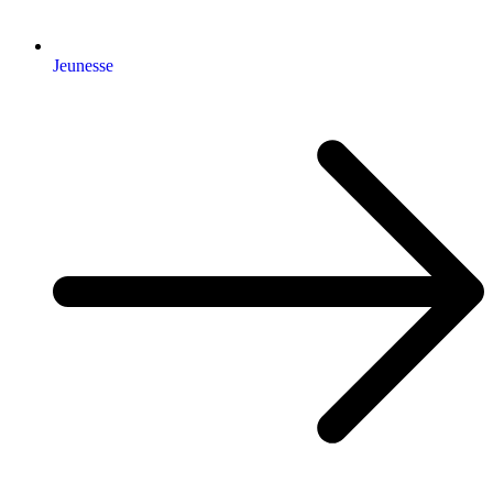
Jeunesse