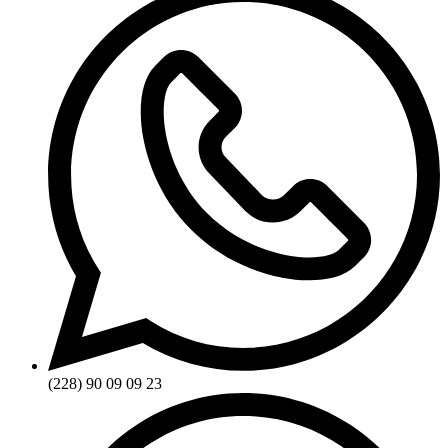
(228) 90 09 09 23