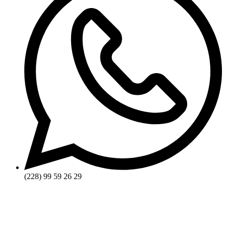
(228) 99 59 26 29