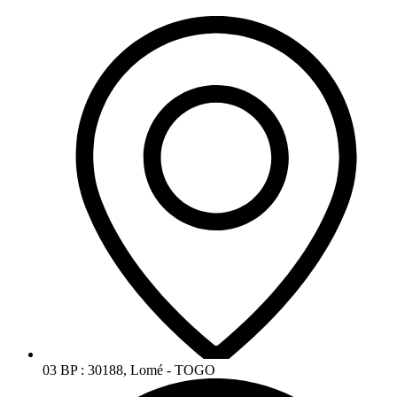
03 BP : 30188, Lomé - TOGO