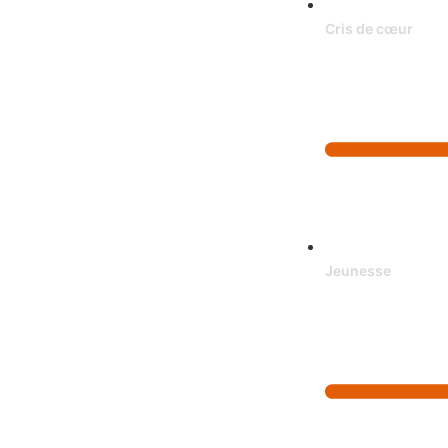
Cris de cœur
Jeunesse