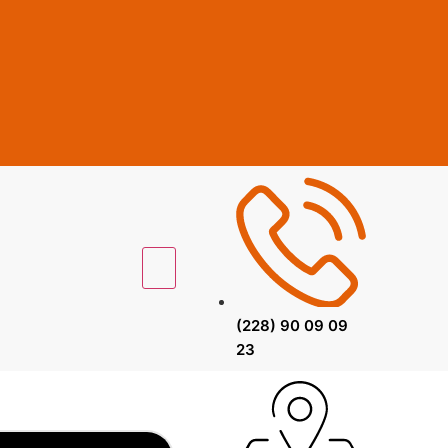
(228) 90 09 09
23