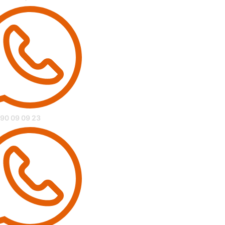
 90 09 09 23