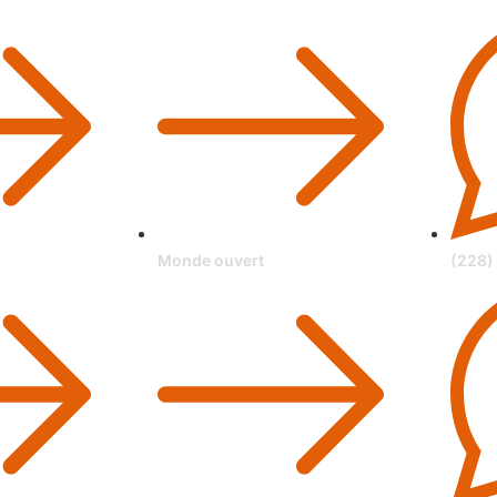
Monde ouvert
(228)