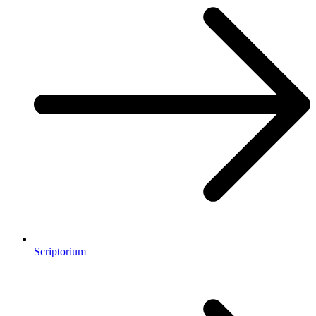
Scriptorium