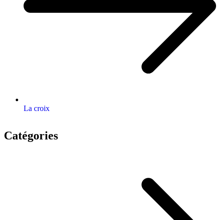
La croix
Catégories