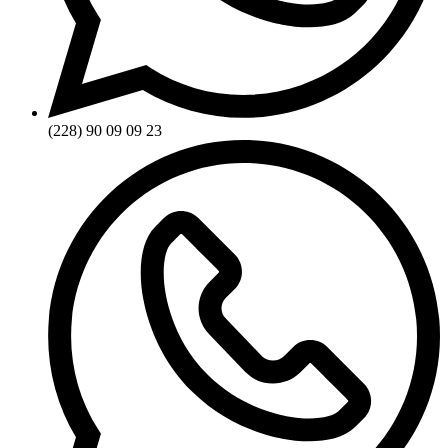
(228) 90 09 09 23