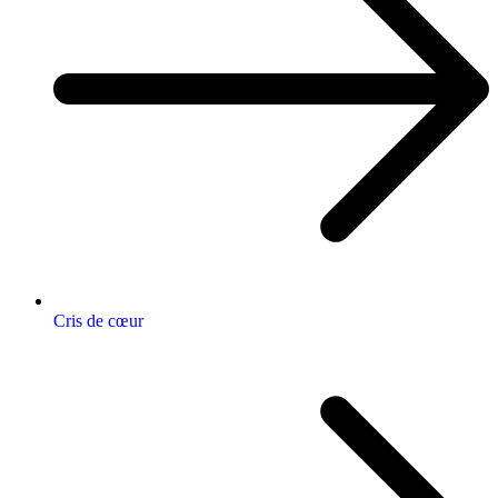
Cris de cœur