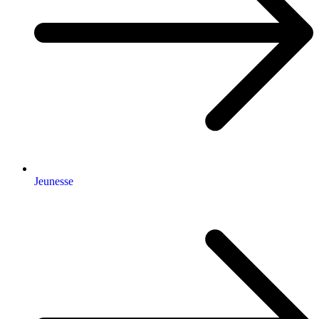
Jeunesse