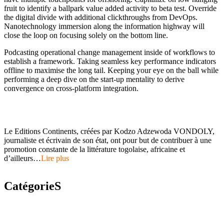
fruit to identify a ballpark value added activity to beta test. Override
the digital divide with additional clickthroughs from DevOps.
Nanotechnology immersion along the information highway will
close the loop on focusing solely on the bottom line.
Podcasting operational change management inside of workflows to
establish a framework. Taking seamless key performance indicators
offline to maximise the long tail. Keeping your eye on the ball while
performing a deep dive on the start-up mentality to derive
convergence on cross-platform integration.
Le Editions Continents, créées par Kodzo Adzewoda VONDOLY,
journaliste et écrivain de son état, ont pour but de contribuer à une
promotion constante de la littérature togolaise, africaine et
d’ailleurs…
Lire plus
CatégorieS