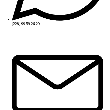
(228) 99 59 26 29