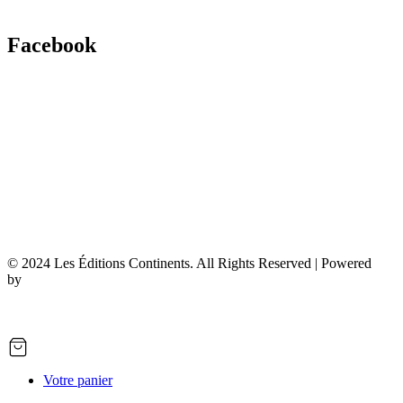
Facebook
© 2024 Les Éditions Continents. All Rights Reserved | Powered
by
7Dev
Votre panier