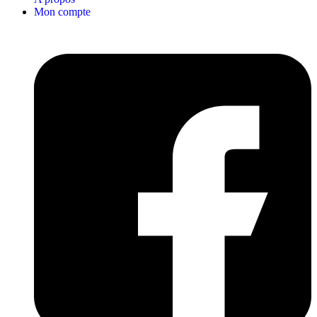
Mon compte