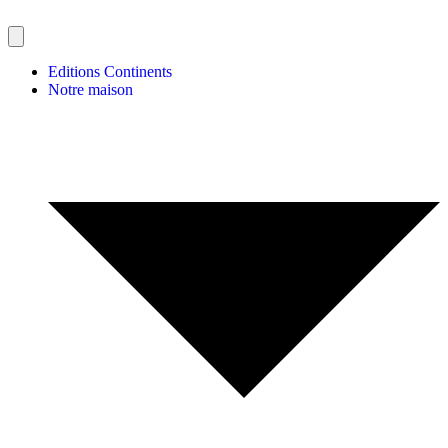
Editions Continents
Notre maison