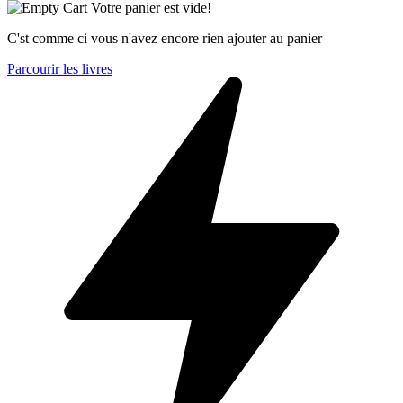
Votre panier est vide!
C'st comme ci vous n'avez encore rien ajouter au panier
Parcourir les livres