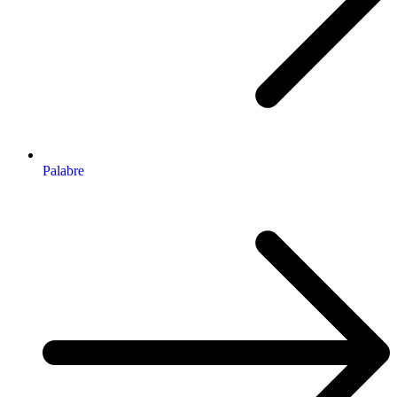
Palabre