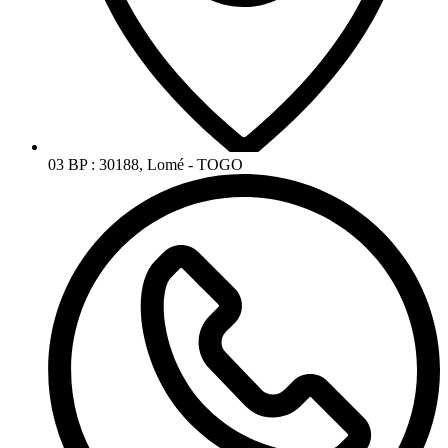
03 BP : 30188, Lomé - TOGO