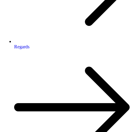
Regards