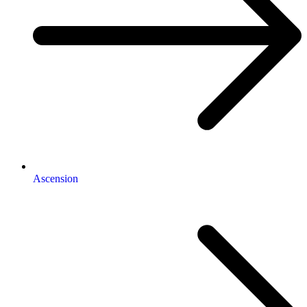
Ascension