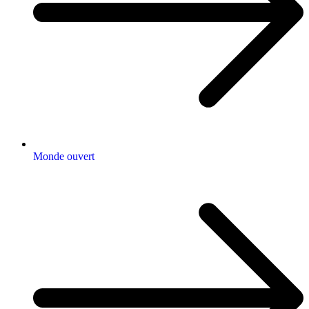
Monde ouvert