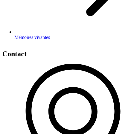
Mémoires vivantes
Contact