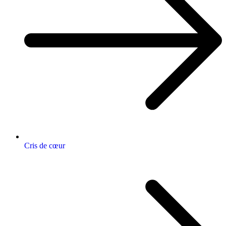
Cris de cœur