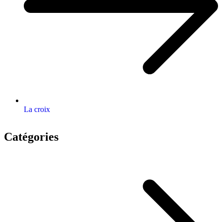
La croix
Catégories