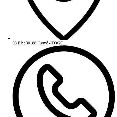
03 BP : 30188, Lomé - TOGO