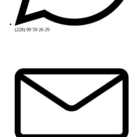
(228) 99 59 26 29