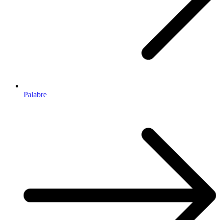
Palabre