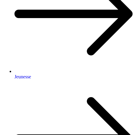
Jeunesse