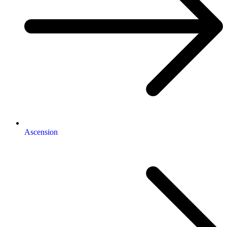
Ascension