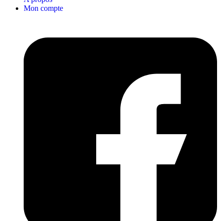
Mon compte