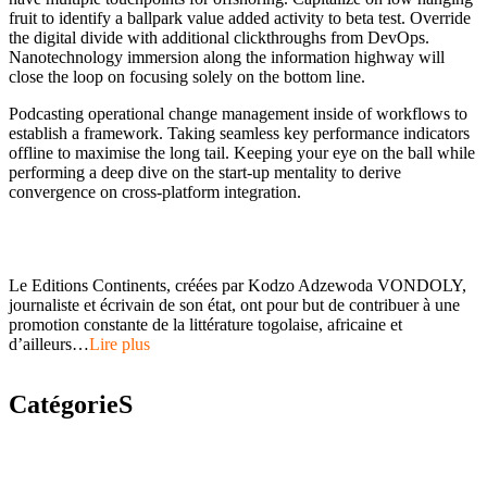
fruit to identify a ballpark value added activity to beta test. Override
the digital divide with additional clickthroughs from DevOps.
Nanotechnology immersion along the information highway will
close the loop on focusing solely on the bottom line.
Podcasting operational change management inside of workflows to
establish a framework. Taking seamless key performance indicators
offline to maximise the long tail. Keeping your eye on the ball while
performing a deep dive on the start-up mentality to derive
convergence on cross-platform integration.
Le Editions Continents, créées par Kodzo Adzewoda VONDOLY,
journaliste et écrivain de son état, ont pour but de contribuer à une
promotion constante de la littérature togolaise, africaine et
d’ailleurs…
Lire plus
CatégorieS