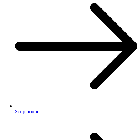
Scriptorium