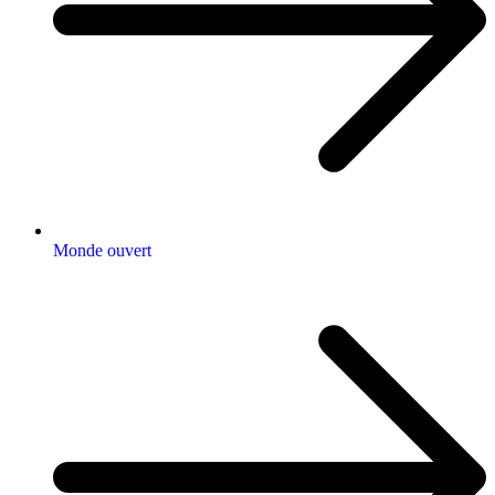
Monde ouvert