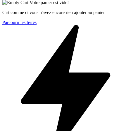
Votre panier est vide!
C'st comme ci vous n'avez encore rien ajouter au panier
Parcourir les livres