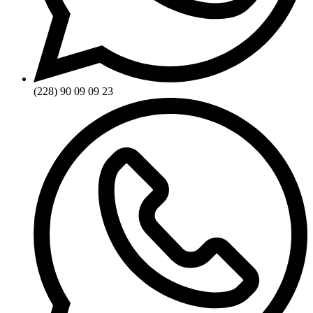
(228) 90 09 09 23