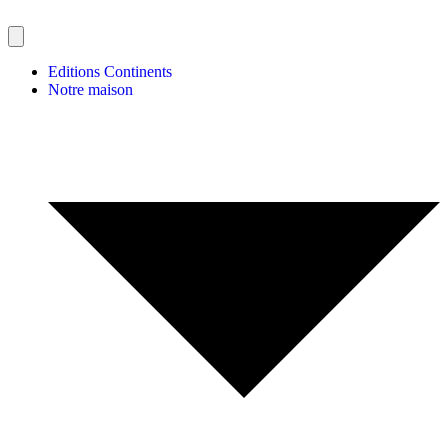
Editions Continents
Notre maison