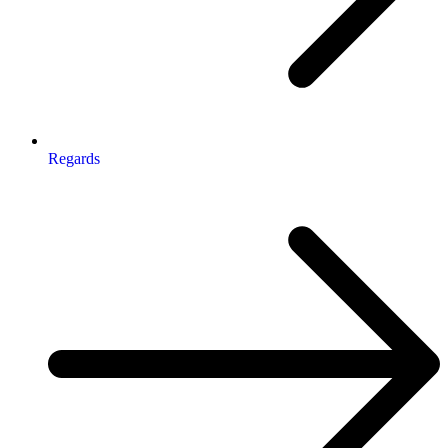
Regards