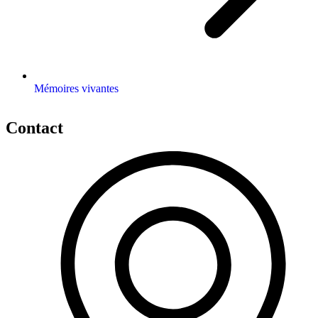
Mémoires vivantes
Contact