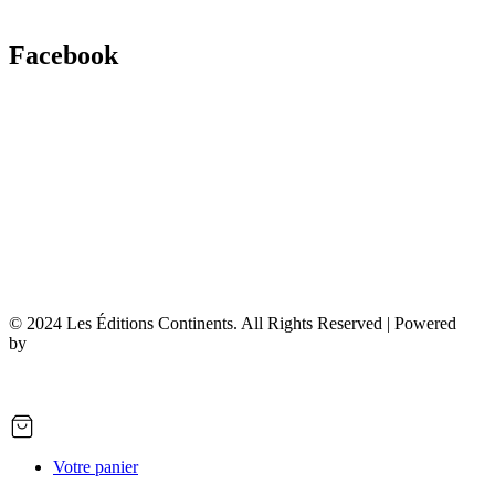
Facebook
© 2024 Les Éditions Continents. All Rights Reserved | Powered
by
7Dev
Votre panier