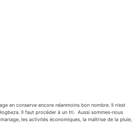
llage en conserve encore néanmoins bon nombre. Il n’est
e Hogbeza. Il faut procéder à un tri. Aussi sommes-nous
mariage, les activités économiques, la maîtrise de la pluie,