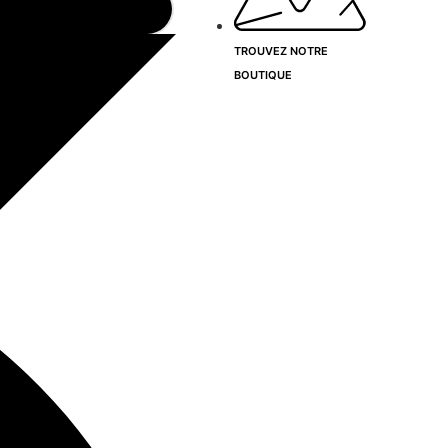
TROUVEZ NOTRE
BOUTIQUE