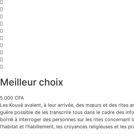
Meilleur choix
5.000
CFA
Les Kouvé avaient, à leur arrivée, des mœurs et des rites 
guère possible de les transcrire tous dans le cadre des in
borné à interroger des personnes sur les rites concernant l
l’habitat et l’habillement, les croyances religieuses et les pr