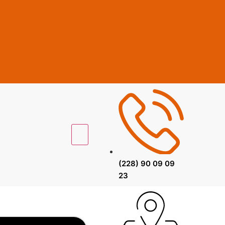
(228) 90 09 09
23