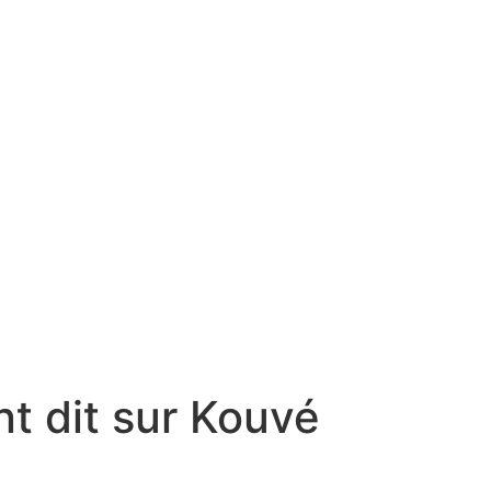
t dit sur Kouvé