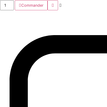
Commander